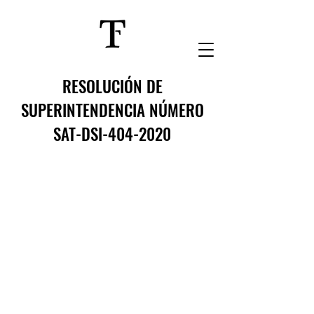
RESOLUCIÓN DE
SUPERINTENDENCIA NÚMERO
SAT-DSI-404-2020