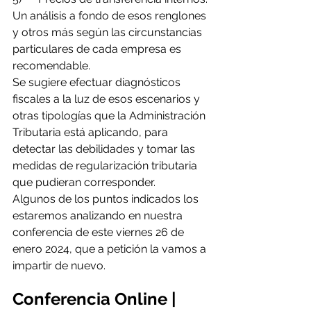
Un análisis a fondo de esos renglones 
y otros más según las circunstancias 
particulares de cada empresa es 
recomendable.
Se sugiere efectuar diagnósticos 
fiscales a la luz de esos escenarios y 
otras tipologías que la Administración 
Tributaria está aplicando, para 
detectar las debilidades y tomar las 
medidas de regularización tributaria 
que pudieran corresponder.
Algunos de los puntos indicados los 
estaremos analizando en nuestra 
conferencia de este viernes 26 de 
enero 2024, que a petición la vamos a 
impartir de nuevo.
Conferencia Online | 