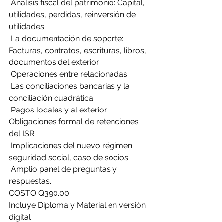
 Análisis fiscal del patrimonio: Capital, 
utilidades, pérdidas, reinversión de 
utilidades.
 La documentación de soporte: 
Facturas, contratos, escrituras, libros, 
documentos del exterior.
 Operaciones entre relacionadas.
 Las conciliaciones bancarias y la 
conciliación cuadrática.
 Pagos locales y al exterior: 
Obligaciones formal de retenciones 
del ISR
 Implicaciones del nuevo régimen 
seguridad social, caso de socios.
 Amplio panel de preguntas y 
respuestas.
COSTO Q390.00
Incluye Diploma y Material en versión 
digital