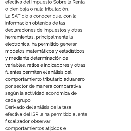
efectiva del Impuesto Sobre la Renta 
o bien baja o nula tributación.
La SAT dio a conocer que, con la 
información obtenida de las 
declaraciones de impuestos y otras 
herramientas, principalmente la 
electrónica, ha permitido generar 
modelos matemáticos y estadísticos 
y mediante determinación de 
variables, ratios e indicadores y otras 
fuentes permiten el análisis del 
comportamiento tributario aduanero 
por sector de manera comparativa 
según la actividad económica de 
cada grupo.
Derivado del análisis de la tasa 
efectiva del ISR le ha permitido al ente 
fiscalizador observar 
comportamientos atípicos e 