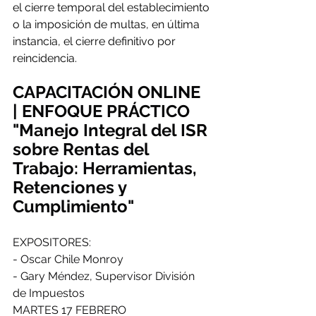
el cierre temporal del establecimiento 
o la imposición de multas, en última 
instancia, el cierre definitivo por 
reincidencia.
CAPACITACIÓN ONLINE 
| ENFOQUE PRÁCTICO
"Manejo Integral del ISR 
sobre Rentas del 
Trabajo: Herramientas, 
Retenciones y 
Cumplimiento"
EXPOSITORES:
- Oscar Chile Monroy
- Gary Méndez, Supervisor División 
de Impuestos
MARTES 17 FEBRERO