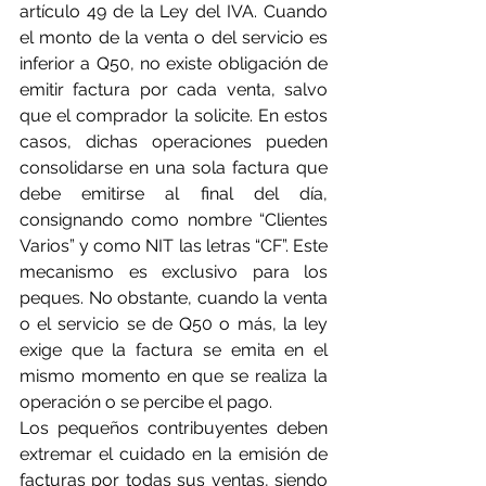
artículo 49 de la Ley del IVA. Cuando 
el monto de la venta o del servicio es 
inferior a Q50, no existe obligación de 
emitir factura por cada venta, salvo 
que el comprador la solicite. En estos 
casos, dichas operaciones pueden 
consolidarse en una sola factura que 
debe emitirse al final del día, 
consignando como nombre “Clientes 
Varios” y como NIT las letras “CF”. Este 
mecanismo es exclusivo para los 
peques. No obstante, cuando la venta 
o el servicio se de Q50 o más, la ley 
exige que la factura se emita en el 
mismo momento en que se realiza la 
operación o se percibe el pago.
Los pequeños contribuyentes deben 
extremar el cuidado en la emisión de 
facturas por todas sus ventas, siendo 