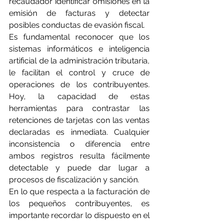
recaudador identificar omisiones en la 
emisión de facturas y detectar 
posibles conductas de evasión fiscal.
Es fundamental reconocer que los 
sistemas informáticos e inteligencia 
artificial de la administración tributaria, 
le facilitan el control y cruce de 
operaciones de los contribuyentes. 
Hoy, la capacidad de estas 
herramientas para contrastar las 
retenciones de tarjetas con las ventas 
declaradas es inmediata. Cualquier 
inconsistencia o diferencia entre 
ambos registros resulta fácilmente 
detectable y puede dar lugar a 
procesos de fiscalización y sanción.
En lo que respecta a la facturación de 
los pequeños contribuyentes, es 
importante recordar lo dispuesto en el 