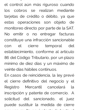
el control aún más riguroso cuando 
los cobros se realizan mediante 
tarjetas de crédito o débito, ya que 
estas operaciones son objeto de 
monitoreo directo por parte de la SAT. 
No emitir o no entregar facturas 
constituye una infracción sancionable 
con el cierre temporal del 
establecimiento, conforme al artículo 
86 del Código Tributario, por un plazo 
mínimo de diez días y un máximo de 
veinte días hábiles continuos.
En casos de reincidencia, la ley prevé 
el cierre definitivo del negocio y el 
Registro Mercantil cancelará la 
inscripción y patente de comercio.  A 
solicitud del sancionado, el juez 
puede sustituir la medida de cierre 