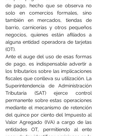
de pago, hecho que se observa no 
solo en comercios formales, sino 
también en mercados, tiendas de 
barrio, carnicerías y otros pequeños 
negocios, quienes están afiliados a 
alguna entidad operadora de tarjetas 
(OT).
Ante el auge del uso de esas formas 
de pago, es indispensable advertir a 
los tributarios sobre las implicaciones 
fiscales que conlleva su utilización. La 
Superintendencia de Administración 
Tributaria (SAT) ejerce control 
permanente sobre estas operaciones 
mediante el mecanismo de retención 
del quince por ciento del Impuesto al 
Valor Agregado (IVA) a cargo de las 
entidades OT, permitiendo al ente 