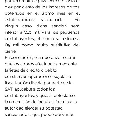
por una multa equivalente de hasta el 
diez por ciento de los ingresos brutos 
obtenidos en el último mes en el 
establecimiento sancionado.  En 
ningún caso dicha sanción será 
inferior a Q10 mil. Para los pequeños 
contribuyentes, el monto se reduce a 
Q5 mil como multa sustitutiva del 
cierre.
En conclusión, es imperativo reiterar 
que los cobros efectuados mediante 
tarjetas de crédito o débito 
constituyen operaciones sujetas a 
fiscalización directa por parte de la 
SAT, aplicable a todos los 
contribuyentes, y que, al detectarse 
la no emisión de facturas, faculta a la 
autoridad ejercer su potestad 
sancionadora que puede derivar en 