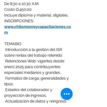
De 8:30 a 10:30 A.M.
Costo Q.450.00
Incluye diploma y material, digitales.
INSCRIPCIONES: 
www.chilemonroycapacitaciones.co
m
TEMARIO
 Introducción a la gestión del ISR 
sobre rentas del trabajo retenido.
 Retenciones Web: vigentes desde 
enero 2025 para contribuyentes 
especiales medianos y grandes.
 Formatos de carga: generalidades y 
tipos.
 Estados del colaborador y 
proyección de ingresos.
 Actualización de datos y reingreso.
 Comisiones extraordinarias, 