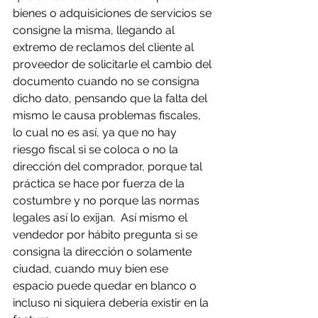
bienes o adquisiciones de servicios se 
consigne la misma, llegando al 
extremo de reclamos del cliente al 
proveedor de solicitarle el cambio del 
documento cuando no se consigna 
dicho dato, pensando que la falta del 
mismo le causa problemas fiscales, 
lo cual no es así, ya que no hay 
riesgo fiscal si se coloca o no la 
dirección del comprador, porque tal 
práctica se hace por fuerza de la 
costumbre y no porque las normas 
legales así lo exijan.  Así mismo el 
vendedor por hábito pregunta si se 
consigna la dirección o solamente 
ciudad, cuando muy bien ese 
espacio puede quedar en blanco o 
incluso ni siquiera debería existir en la 