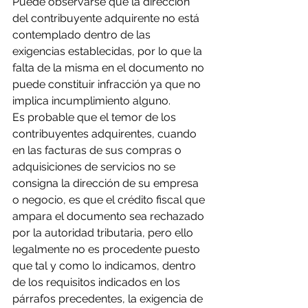
Puede observarse que la dirección 
del contribuyente adquirente no está 
contemplado dentro de las
exigencias establecidas, por lo que la 
falta de la misma en el documento no 
puede constituir infracción ya que no 
implica incumplimiento alguno.
Es probable que el temor de los 
contribuyentes adquirentes, cuando 
en las facturas de sus compras o 
adquisiciones de servicios no se 
consigna la dirección de su empresa 
o negocio, es que el crédito fiscal que 
ampara el documento sea rechazado 
por la autoridad tributaria, pero ello 
legalmente no es procedente puesto 
que tal y como lo indicamos, dentro 
de los requisitos indicados en los 
párrafos precedentes, la exigencia de 