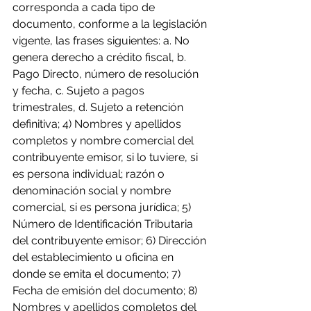
corresponda a cada tipo de 
documento, conforme a la legislación 
vigente, las frases siguientes: a. No 
genera derecho a crédito fiscal, b. 
Pago Directo, número de resolución 
y fecha, c. Sujeto a pagos 
trimestrales, d. Sujeto a retención 
definitiva; 4) Nombres y apellidos 
completos y nombre comercial del 
contribuyente emisor, si lo tuviere, si 
es persona individual; razón o 
denominación social y nombre 
comercial, si es persona jurídica; 5) 
Número de Identificación Tributaria 
del contribuyente emisor; 6) Dirección 
del establecimiento u oficina en 
donde se emita el documento; 7) 
Fecha de emisión del documento; 8) 
Nombres y apellidos completos del 