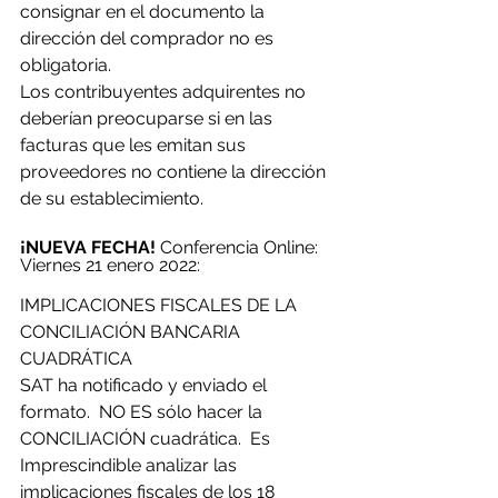
consignar en el documento la 
dirección del comprador no es 
obligatoria.
Los contribuyentes adquirentes no 
deberían preocuparse si en las 
facturas que les emitan sus 
proveedores no contiene la dirección 
de su establecimiento.
¡NUEVA FECHA! 
Conferencia Online:  
Viernes 21 enero 2022:
IMPLICACIONES FISCALES DE LA 
CONCILIACIÓN BANCARIA 
CUADRÁTICA
SAT ha notificado y enviado el 
formato.  NO ES sólo hacer la 
CONCILIACIÓN cuadrática.  Es 
Imprescindible analizar las 
implicaciones fiscales de los 18 