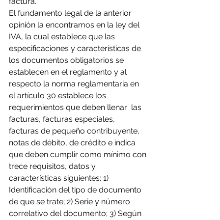
factura.
El fundamento legal de la anterior 
opinión la encontramos en la ley del 
IVA, la cual establece que las 
especificaciones y características de 
los documentos obligatorios se 
establecen en el reglamento y al 
respecto la norma reglamentaria en 
el artículo 30 establece los 
requerimientos que deben llenar  las 
facturas, facturas especiales, 
facturas de pequeño contribuyente, 
notas de débito, de crédito e indica 
que deben cumplir como mínimo con 
trece requisitos, datos y 
características siguientes: 1) 
Identificación del tipo de documento 
de que se trate; 2) Serie y número 
correlativo del documento; 3) Según 