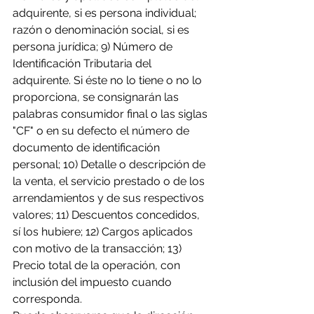
adquirente, si es persona individual; 
razón o denominación social, si es 
persona jurídica; 9) Número de 
Identificación Tributaria del 
adquirente. Si éste no lo tiene o no lo 
proporciona, se consignarán las 
palabras consumidor final o las siglas 
"CF" o en su defecto el número de 
documento de identificación 
personal; 10) Detalle o descripción de 
la venta, el servicio prestado o de los 
arrendamientos y de sus respectivos 
valores; 11) Descuentos concedidos, 
sí los hubiere; 12) Cargos aplicados 
con motivo de la transacción; 13) 
Precio total de la operación, con 
inclusión del impuesto cuando 
corresponda.