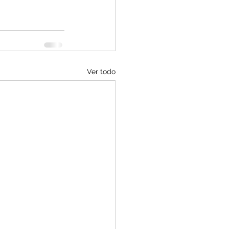
Ver todo