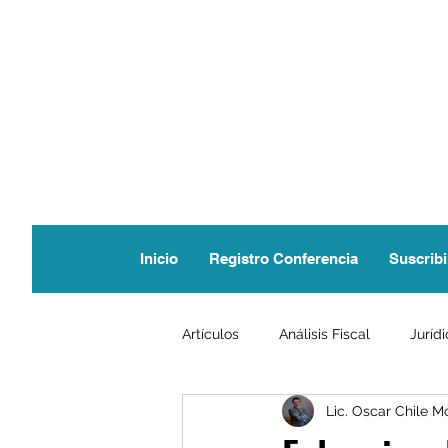
Inicio
Registro Conferencia
Suscribi
Artículos
Análisis Fiscal
Juríd
Lic. Oscar Chile M