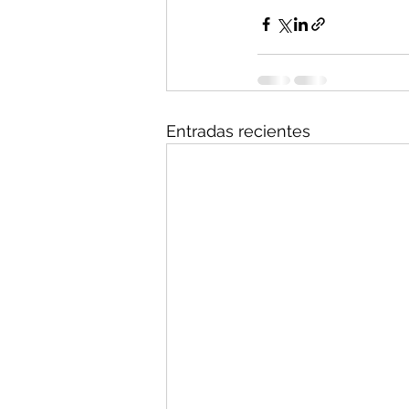
Entradas recientes