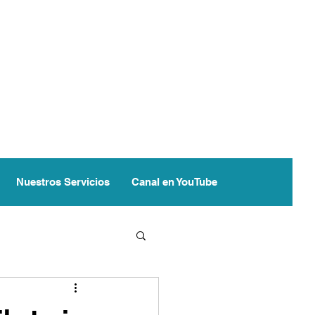
Nuestros Servicios
Canal en YouTube