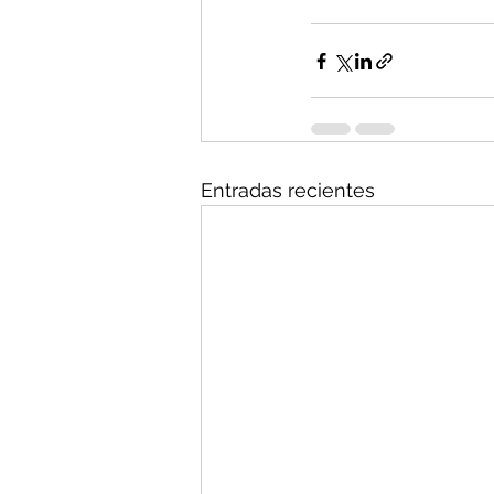
Entradas recientes