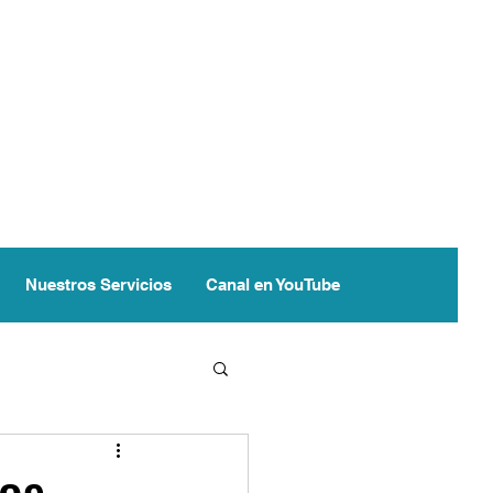
Nuestros Servicios
Canal en YouTube