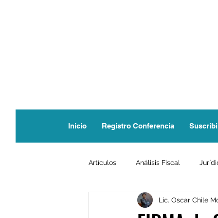
Inicio
Registro Conferencia
Suscribi
Artículos
Análisis Fiscal
Juríd
Lic. Oscar Chile M