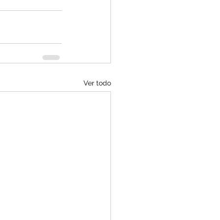
Ver todo