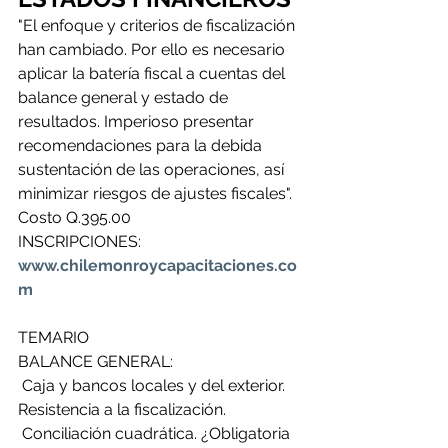
"El enfoque y criterios de fiscalización 
han cambiado. Por ello es necesario 
aplicar la batería fiscal a cuentas del 
balance general y estado de 
resultados. Imperioso presentar 
recomendaciones para la debida 
sustentación de las operaciones, así 
minimizar riesgos de ajustes fiscales".
Costo Q.395.00
INSCRIPCIONES: 
www.chilemonroycapacitaciones.co
m
TEMARIO
BALANCE GENERAL:
 Caja y bancos locales y del exterior. 
Resistencia a la fiscalización.
 Conciliación cuadrática. ¿Obligatoria 