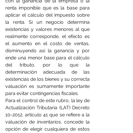
con la ganancia de la empresa o la 
renta imponible que es la base para 
aplicar el cálculo del impuesto sobre 
la renta. Si un negocio determina 
existencias y valores menores al que 
realmente corresponde, el efecto es 
el aumento en el costo de ventas, 
disminuyendo así la ganancia y por 
ende una menor base para el cálculo 
del tributo, por lo que la 
determinación adecuada de las 
existencias de los bienes y su correcta 
valuación es sumamente importante 
para evitar contingencias fiscales.
Para el control de este rubro, la ley de 
Actualización Tributaria (LAT) Decreto 
10-2012, artículo 41 que se refiere a la 
valuación de inventarios, concede la 
opción de elegir cualquiera de estos 