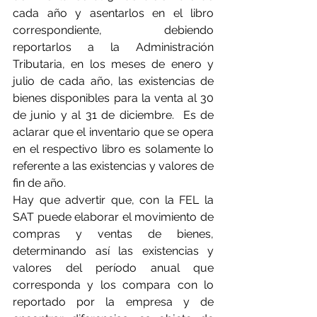
cada año y asentarlos en el libro 
correspondiente, debiendo 
reportarlos a la Administración 
Tributaria, en los meses de enero y 
julio de cada año, las existencias de 
bienes disponibles para la venta al 30 
de junio y al 31 de diciembre.  Es de 
aclarar que el inventario que se opera 
en el respectivo libro es solamente lo 
referente a las existencias y valores de 
fin de año.
Hay que advertir que, con la FEL la 
SAT puede elaborar el movimiento de 
compras y ventas de bienes, 
determinando así las existencias y 
valores del período anual que 
corresponda y los compara con lo 
reportado por la empresa y de 