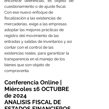
encontrar diferencias, es objeto de 
cuestionamiento o de ajuste fiscal.
Con ese nuevo enfoque de 
fiscalización a las existencias de 
mercaderías, exige a las empresas 
adoptar las mejores prácticas de 
registro del movimiento de las 
entradas y salidas de inventarios y así 
contar con el control de las 
existencias reales, para garantizar la 
transparencia en el manejo de los 
bienes que son objeto de 
compraventa.
Conferencia Online | 
Miércoles 16 OCTUBRE 
de 2024
ANALISIS FISCAL DE 
ESTADOS FINANCIEROS