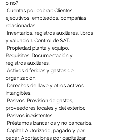
o no?
 Cuentas por cobrar: Clientes, 
ejecutivos, empleados, compañías 
relacionadas.
 Inventarios, registros auxiliares, libros 
y valuación. Control de SAT.
 Propiedad planta y equipo. 
Requisitos. Documentación y 
registros auxiliares.
 Activos diferidos y gastos de 
organización.
 Derechos de llave y otros activos 
intangibles.
 Pasivos: Provisión de gastos, 
proveedores locales y del exterior.
 Pasivos inexistentes.
 Préstamos bancarios y no bancarios.
 Capital: Autorizado, pagado y por 
pagar. Aportaciones por capitalizar.