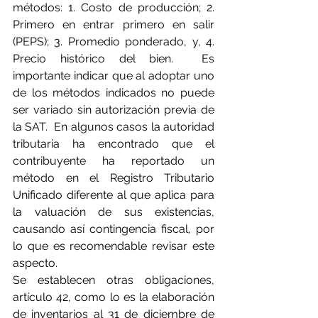
métodos:
 1. Costo de producción; 2. 
Primero en entrar primero en salir 
(PEPS); 3. Promedio ponderado, y, 4. 
Precio histórico del bien.  Es 
importante indicar que al adoptar uno 
de los métodos indicados no puede 
ser variado sin autorización previa de 
la SAT.  En algunos casos la autoridad 
tributaria ha encontrado que el 
contribuyente ha reportado un 
método en el Registro Tributario 
Unificado diferente al que aplica para 
la valuación de sus existencias, 
causando así contingencia fiscal, por 
lo que es recomendable revisar este 
aspecto.
Se establecen otras obligaciones, 
artículo 42, como lo es la elaboración 
de inventarios al 31 de diciembre de 