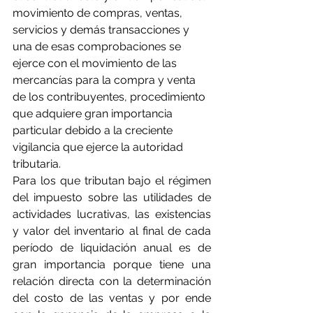
movimiento de compras, ventas, 
servicios y demás transacciones y 
una de esas comprobaciones se 
ejerce con el movimiento de las 
mercancías para la compra y venta 
de los contribuyentes, procedimiento 
que adquiere gran importancia 
particular debido a la creciente 
vigilancia que ejerce la autoridad 
tributaria.
Para los que tributan bajo el régimen 
del impuesto sobre las utilidades de 
actividades lucrativas, las existencias 
y valor del inventario al final de cada 
período de liquidación anual es de 
gran importancia porque tiene una 
relación directa con la determinación 
del costo de las ventas y por ende 