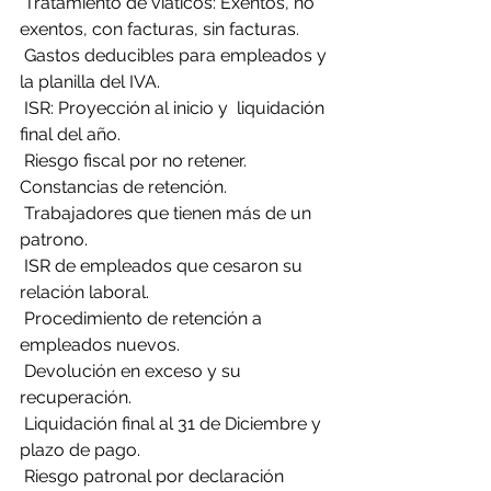
 Tratamiento de viáticos: Exentos, no 
exentos, con facturas, sin facturas.
 Gastos deducibles para empleados y 
la planilla del IVA.
 ISR: Proyección al inicio y  liquidación 
final del año.
 Riesgo fiscal por no retener. 
Constancias de retención.
 Trabajadores que tienen más de un 
patrono. 
 ISR de empleados que cesaron su 
relación laboral.
 Procedimiento de retención a 
empleados nuevos.
 Devolución en exceso y su 
recuperación.
 Liquidación final al 31 de Diciembre y 
plazo de pago.
 Riesgo patronal por declaración 