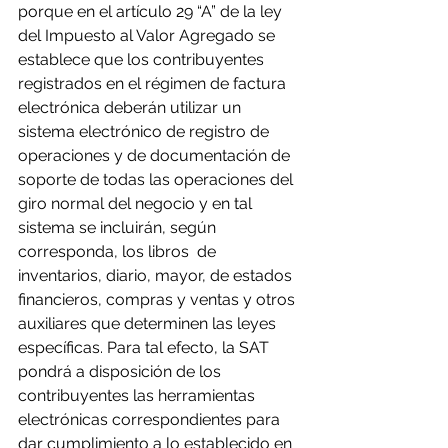
porque en el artículo 29 “A” de la ley 
del Impuesto al Valor Agregado se 
establece que los contribuyentes 
registrados en el régimen de factura 
electrónica deberán utilizar un 
sistema electrónico de registro de 
operaciones y de documentación de 
soporte de todas las operaciones del 
giro normal del negocio y en tal 
sistema se incluirán, según 
corresponda, los libros  de 
inventarios, diario, mayor, de estados 
financieros, compras y ventas y otros 
auxiliares que determinen las leyes 
específicas. Para tal efecto, la SAT 
pondrá a disposición de los 
contribuyentes las herramientas 
electrónicas correspondientes para 
dar cumplimiento a lo establecido en 