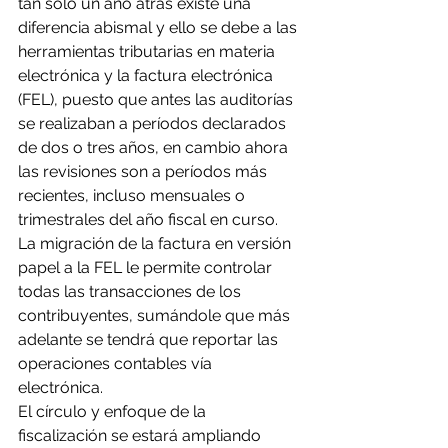
tan solo un año atrás existe una 
diferencia abismal y ello se debe a las 
herramientas tributarias en materia 
electrónica y la factura electrónica 
(FEL), puesto que antes las auditorías 
se realizaban a períodos declarados 
de dos o tres años, en cambio ahora 
las revisiones son a períodos más 
recientes, incluso mensuales o 
trimestrales del año fiscal en curso.
La migración de la factura en versión 
papel a la FEL le permite controlar 
todas las transacciones de los 
contribuyentes, sumándole que más 
adelante se tendrá que reportar las 
operaciones contables vía 
electrónica. 
El círculo y enfoque de la 
fiscalización se estará ampliando 