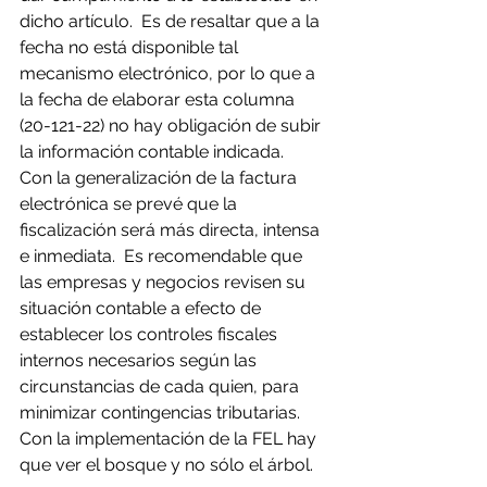
dicho artículo.  Es de resaltar que a la 
fecha no está disponible tal 
mecanismo electrónico, por lo que a 
la fecha de elaborar esta columna 
(20-121-22) no hay obligación de subir 
la información contable indicada.
Con la generalización de la factura 
electrónica se prevé que la 
fiscalización será más directa, intensa 
e inmediata.  Es recomendable que 
las empresas y negocios revisen su 
situación contable a efecto de 
establecer los controles fiscales 
internos necesarios según las 
circunstancias de cada quien, para 
minimizar contingencias tributarias.
Con la implementación de la FEL hay 
que ver el bosque y no sólo el árbol.