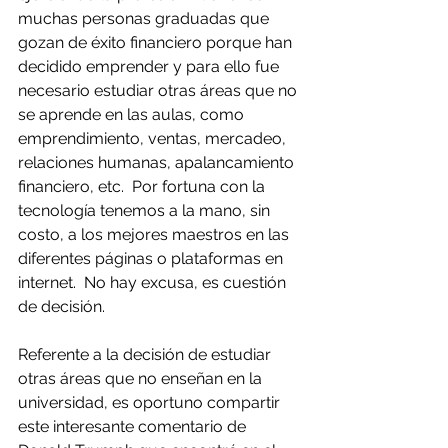
muchas personas graduadas que 
gozan de éxito financiero porque han 
decidido emprender y para ello fue 
necesario estudiar otras áreas que no 
se aprende en las aulas, como 
emprendimiento, ventas, mercadeo, 
relaciones humanas, apalancamiento 
financiero, etc.  Por fortuna con la 
tecnología tenemos a la mano, sin 
costo, a los mejores maestros en las 
diferentes páginas o plataformas en 
internet.  No hay excusa, es cuestión 
de decisión.
Referente a la decisión de estudiar 
otras áreas que no enseñan en la 
universidad, es oportuno compartir 
este interesante comentario de 