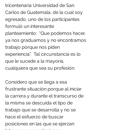
tricentenaria Universidad de San 
Carlos de Guatemala, de la cual soy 
egresado, uno de los participantes 
formuló un interesante 
planteamiento:  “Que podemos hacer, 
ya nos graduamos y no encontramos 
trabajo porque nos piden 
experiencia”.  Tal circunstancia es lo 
que le sucede a la mayoría, 
cualquiera que sea su profesión.
Considero que se llega a esa 
frustrante situación porque al iniciar 
la carrera y durante el transcurso de 
la misma se descuida el tipo de 
trabajo que se desarrolla y no se 
hace el esfuerzo de buscar 
posiciones en las que se ejerzan 