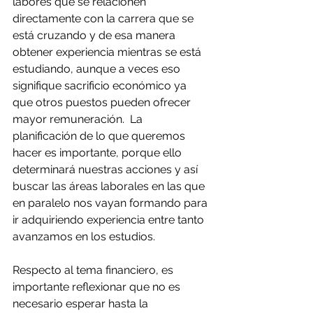
labores que se relacionen 
directamente con la carrera que se 
está cruzando y de esa manera 
obtener experiencia mientras se está 
estudiando, aunque a veces eso 
signifique sacrificio económico ya 
que otros puestos pueden ofrecer 
mayor remuneración.  La 
planificación de lo que queremos 
hacer es importante, porque ello 
determinará nuestras acciones y así 
buscar las áreas laborales en las que 
en paralelo nos vayan formando para 
ir adquiriendo experiencia entre tanto 
avanzamos en los estudios.
Respecto al tema financiero, es 
importante reflexionar que no es 
necesario esperar hasta la 