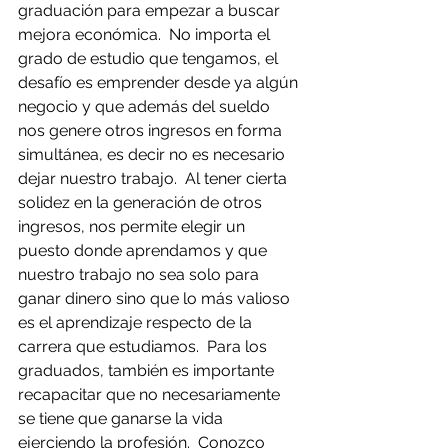
graduación para empezar a buscar 
mejora económica.  No importa el 
grado de estudio que tengamos, el 
desafío es emprender desde ya algún 
negocio y que además del sueldo 
nos genere otros ingresos en forma 
simultánea, es decir no es necesario 
dejar nuestro trabajo.  Al tener cierta 
solidez en la generación de otros 
ingresos, nos permite elegir un 
puesto donde aprendamos y que 
nuestro trabajo no sea solo para 
ganar dinero sino que lo más valioso 
es el aprendizaje respecto de la 
carrera que estudiamos.  Para los 
graduados, también es importante 
recapacitar que no necesariamente 
se tiene que ganarse la vida 
ejerciendo la profesión.  Conozco 