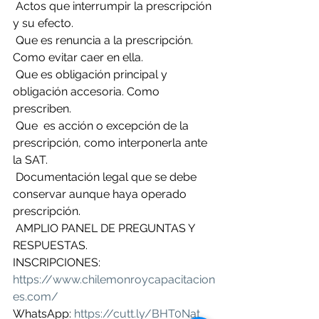
 Actos que interrumpir la prescripción 
y su efecto.
 Que es renuncia a la prescripción. 
Como evitar caer en ella.
 Que es obligación principal y 
obligación accesoria. Como 
prescriben.
 Que  es acción o excepción de la 
prescripción, como interponerla ante 
la SAT.
 Documentación legal que se debe 
conservar aunque haya operado 
prescripción.
 AMPLIO PANEL DE PREGUNTAS Y 
RESPUESTAS.
INSCRIPCIONES: 
https://www.chilemonroycapacitacion
es.com/
WhatsApp: 
https://cutt.ly/BHT0Nat