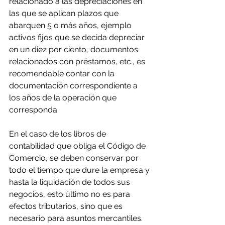
relacionado a las depreciaciones en 
las que se aplican plazos que 
abarquen 5 o más años, ejemplo 
activos fijos que se decida depreciar 
en un diez por ciento, documentos 
relacionados con préstamos, etc., es 
recomendable contar con la 
documentación correspondiente a 
los años de la operación que 
corresponda.
En el caso de los libros de 
contabilidad que obliga el Código de 
Comercio, se deben conservar por 
todo el tiempo que dure la empresa y 
hasta la liquidación de todos sus 
negocios, esto último no es para 
efectos tributarios, sino que es 
necesario para asuntos mercantiles.  