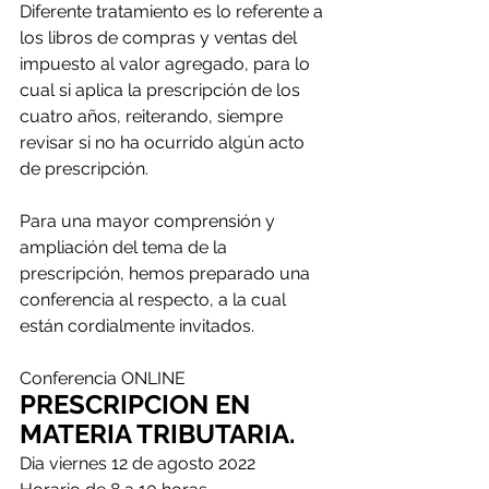
Diferente tratamiento es lo referente a 
los libros de compras y ventas del 
impuesto al valor agregado, para lo 
cual si aplica la prescripción de los 
cuatro años, reiterando, siempre 
revisar si no ha ocurrido algún acto 
de prescripción.
Para una mayor comprensión y 
ampliación del tema de la 
prescripción, hemos preparado una 
conferencia al respecto, a la cual 
están cordialmente invitados.
Conferencia ONLINE
PRESCRIPCION EN 
MATERIA TRIBUTARIA.
Dia viernes 12 de agosto 2022