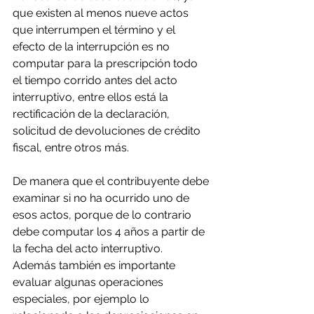
que existen al menos nueve actos 
que interrumpen el término y el 
efecto de la interrupción es no 
computar para la prescripción todo 
el tiempo corrido antes del acto 
interruptivo, entre ellos está la 
rectificación de la declaración, 
solicitud de devoluciones de crédito 
fiscal, entre otros más.
De manera que el contribuyente debe 
examinar si no ha ocurrido uno de 
esos actos, porque de lo contrario 
debe computar los 4 años a partir de 
la fecha del acto interruptivo.  
Además también es importante 
evaluar algunas operaciones 
especiales, por ejemplo lo 