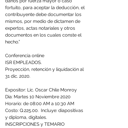
daños por fuerza mayor o caso 
fortuito, para aceptar la deducción, el 
contribuyente debe documentar los 
mismos, por medio de dictamen de 
expertos, actas notariales y otros 
documentos en los cuales conste el 
hecho.”
Conferencia online
ISR EMPLEADOS.
Proyección, retención y liquidación al 
31 dic. 2020.
Expositor: Lic. Oscar Chile Monroy
Dia: Martes 10 Noviembre 2020
Horario: de 08:00 AM a 10:30 AM
Costo: Q.225.00.  Incluye: diapositivas 
y diploma, digitales.
INSCRIPCIONES y TEMARIO 