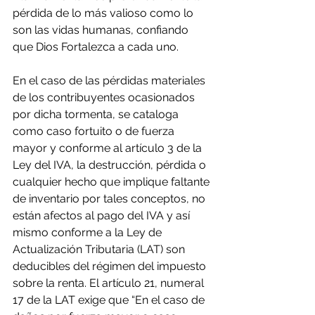
pérdida de lo más valioso como lo 
son las vidas humanas, confiando 
que Dios Fortalezca a cada uno.
En el caso de las pérdidas materiales 
de los contribuyentes ocasionados 
por dicha tormenta, se cataloga 
como caso fortuito o de fuerza 
mayor y conforme al artículo 3 de la 
Ley del IVA, la destrucción, pérdida o 
cualquier hecho que implique faltante 
de inventario por tales conceptos, no 
están afectos al pago del IVA y así 
mismo conforme a la Ley de 
Actualización Tributaria (LAT) son 
deducibles del régimen del impuesto 
sobre la renta. El artículo 21, numeral 
17 de la LAT exige que “En el caso de 