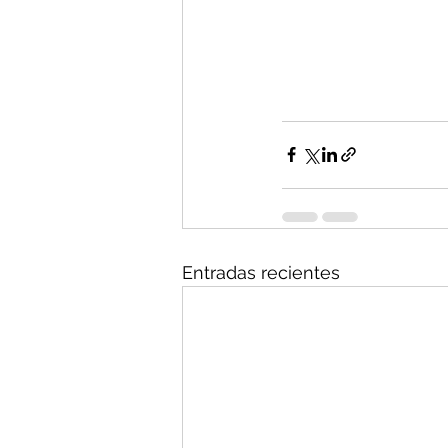
Entradas recientes