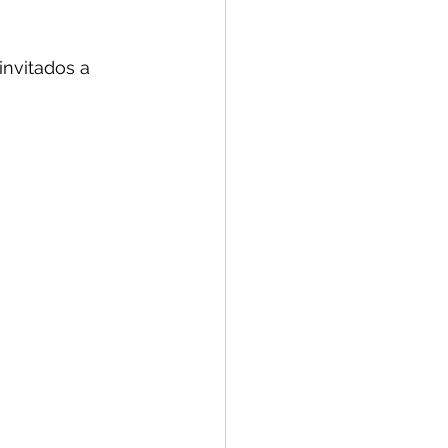
invitados a 