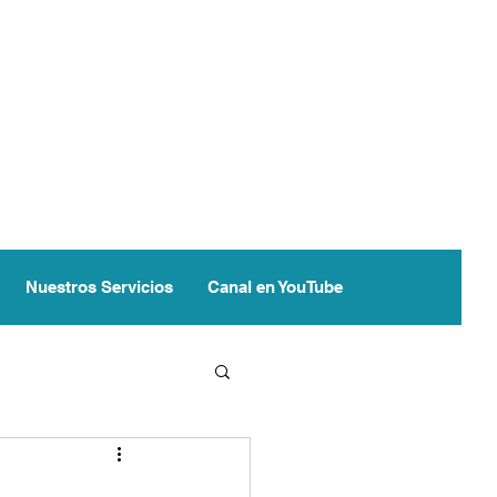
Nuestros Servicios
Canal en YouTube