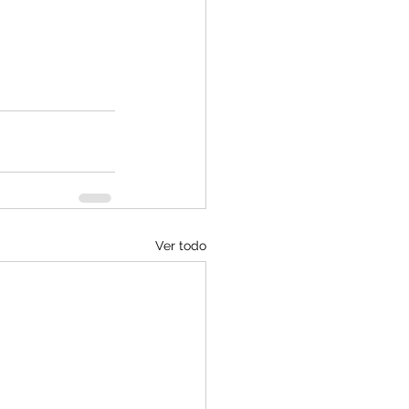
Ver todo