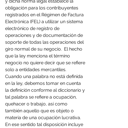
y dicha norma legal establece la 
obligación para los contribuyentes 
registrados en el Régimen de Factura 
Electrónica (FEL) a utilizar un sistema 
electrónico de registro de 
operaciones y de documentación de 
soporte de todas las operaciones del 
giro normal de su negocio.  El hecho 
que la ley menciona el término 
negocio no quiere decir que se refiere 
solo a entidades mercantiles.  
Cuando una palabra no está definida 
en la ley, debemos tomar en cuenta 
la definición conforme al diccionario y 
tal palabra se refiere a ocupación, 
quehacer o trabajo, así como 
también aquello que es objeto o 
materia de una ocupación lucrativa. 
En ese sentido tal disposición incluye 