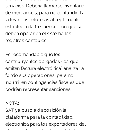
servicios. Debería llamarse inventario 
de mercancías, para no confundir.  Ni 
la ley ni las reformas al reglamento 
establecen la frecuencia con que se 
deben operar en el sistema los 
registros contables.     
Es recomendable que los 
contribuyentes obligados (los que 
emiten factura electrónica) analizar a 
fondo sus operaciones, para no 
incurrir en contingencias fiscales que 
podrían representar sanciones. 
NOTA:
SAT ya puso a disposición la 
plataforma para la contabilidad 
electrónica para los exportadores del 