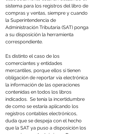
sistema para los registros del libro de 
compras y ventas, siempre y cuando 
la Superintendencia de 
Administración Tributaria (SAT) ponga 
a su disposición la herramienta 
correspondiente.  
Es distinto el caso de los 
comerciantes y entidades 
mercantiles, porque ellos si tienen 
obligación de reportar vía electrónica 
la información de las operaciones 
contenidas en todos los libros 
indicados.  Se tenía la incertidumbre 
de como se estaría aplicando los 
registros contables electrónicos, 
duda que se despeja con el hecho 
que la SAT ya puso a disposición los 