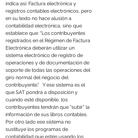
indica así: Factura electrónica y 
registros contables electrónicos, pero 
en su texto no hace alusión a 
contabilidad electrónica, sino que 
establece que: “Los contribuyentes 
registrados en el Régimen de Factura 
Electrónica deberán utilizar un 
sistema electrónico de registro de 
operaciones y de documentación de 
soporte de todas las operaciones del 
giro normal del negocio del 
contribuyente.”   Y ese sistema es el 
que SAT pondrá a disposición y 
cuando esté disponible, los 
contribuyentes tendrán que "subir" la 
información de sus libros contables.  
Por otro lado ese sistema no 
sustituye los programas de 
contabilidad que estén usando los 