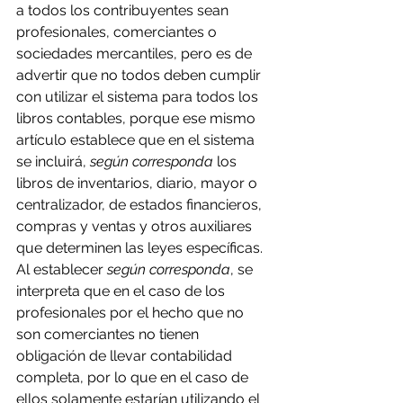
a todos los contribuyentes sean 
profesionales, comerciantes o 
sociedades mercantiles, pero es de 
advertir que no todos deben cumplir 
con utilizar el sistema para todos los 
libros contables, porque ese mismo 
artículo establece que en el sistema 
se incluirá, 
según corresponda
 los 
libros de inventarios, diario, mayor o 
centralizador, de estados financieros, 
compras y ventas y otros auxiliares 
que determinen las leyes específicas. 
Al establecer 
según corresponda
, se 
interpreta que en el caso de los 
profesionales por el hecho que no 
son comerciantes no tienen 
obligación de llevar contabilidad 
completa, por lo que en el caso de 
ellos solamente estarían utilizando el 