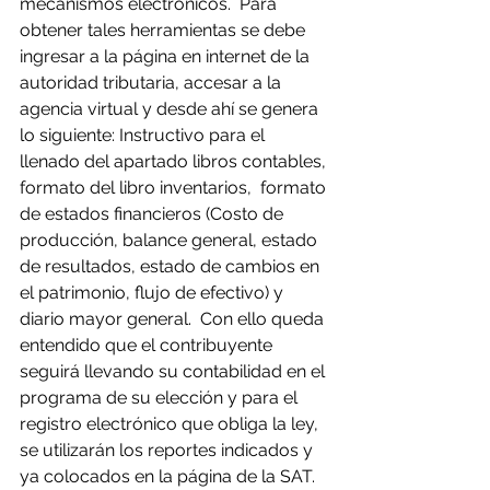
mecanismos electrónicos.  Para 
obtener tales herramientas se debe 
ingresar a la página en internet de la 
autoridad tributaria, accesar a la 
agencia virtual y desde ahí se genera 
lo siguiente: Instructivo para el 
llenado del apartado libros contables, 
formato del libro inventarios,  formato 
de estados financieros (Costo de 
producción, balance general, estado 
de resultados, estado de cambios en 
el patrimonio, flujo de efectivo) y 
diario mayor general.  Con ello queda 
entendido que el contribuyente 
seguirá llevando su contabilidad en el 
programa de su elección y para el 
registro electrónico que obliga la ley, 
se utilizarán los reportes indicados y 
ya colocados en la página de la SAT.   