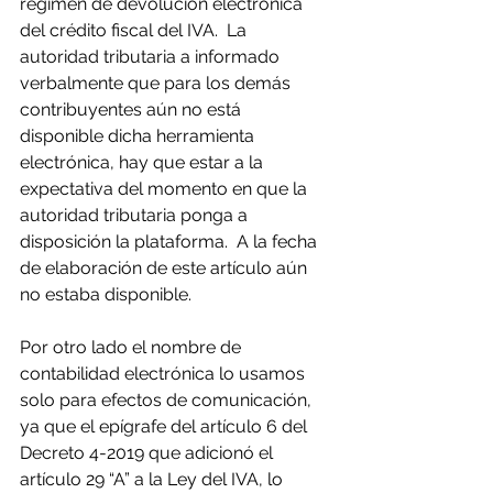
régimen de devolución electrónica 
del crédito fiscal del IVA.  La 
autoridad tributaria a informado 
verbalmente que para los demás 
contribuyentes aún no está 
disponible dicha herramienta 
electrónica, hay que estar a la 
expectativa del momento en que la 
autoridad tributaria ponga a 
disposición la plataforma.  A la fecha 
de elaboración de este artículo aún 
no estaba disponible.
Por otro lado el nombre de 
contabilidad electrónica lo usamos 
solo para efectos de comunicación, 
ya que el epígrafe del artículo 6 del 
Decreto 4-2019 que adicionó el 
artículo 29 “A” a la Ley del IVA, lo 