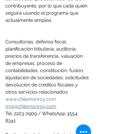
contribuyente, por lo que cada quién  
seguirá usando el programa que 
actualmente emplea.
Consultorías, defensa fiscal, 
planificación tributaria, auditoría, 
precios de transferencia, valuación 
de empresas, proceso de 
contabilidades, constitución, fusión, 
liquidación de sociedades, solicitudes 
devolución de créditos fiscales y 
otros servicios relacionados: 
www.chilemonroy.com
mgi@chilemonroy.com
Tel. 2203 0909 / WhatsApp 3554 
8341.  