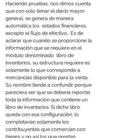
Haciendo pruebas, nos dimos cuenta 
que con solo llenar el diario mayor 
general, se genera de manera 
automática los  estados financieros, 
excepto el flujo de efectivo.  Es de 
aclarar que cuando se proporcione la 
información que se requiere en el 
módulo denominado  libro de 
inventarios, su estructura requiere es 
solamente lo que corresponde a 
mercancías disponible para la venta. 
Su nombre tiende a confundir porque 
pareciera ser que se debería reportar 
toda la información que contiene un 
libro de inventarios. Si dicho libro 
queda con esa configuración, lo 
completarían solamente los 
contribuyentes que comercian con 
bienes y no así los que prestan 