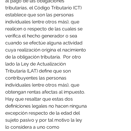
al pago de las obligaciones 
tributarias, el Código Tributario (CT) 
establece que son las personas 
individuales (entre otros más), que 
realicen o respecto de las cuales se 
verifica el hecho generador o sea 
cuando se efectúe alguna actividad 
cuya realización origina el nacimiento 
de la obligación tributaria.  Por otro 
lado la Ley de Actualización 
Tributaria (LAT) define que son  
contribuyentes las personas 
individuales (entre otros más), que 
obtengan rentas afectas al impuesto. 
Hay que resaltar que estas dos 
definiciones legales no hacen ninguna 
excepción respecto de la edad del 
sujeto pasivo y por tal motivo la ley 
lo considera a uno como 