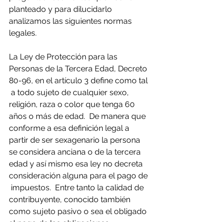
planteado y para dilucidarlo 
analizamos las siguientes normas 
legales.
La Ley de Protección para las 
Personas de la Tercera Edad, Decreto 
80-96, en el artículo 3 define como tal 
 a todo sujeto de cualquier sexo, 
religión, raza o color que tenga 60 
años o más de edad.  De manera que 
conforme a esa definición legal a 
partir de ser sexagenario la persona 
se considera anciana o de la tercera 
edad y así mismo esa ley no decreta 
consideración alguna para el pago de 
 impuestos.  Entre tanto la calidad de 
contribuyente, conocido también 
como sujeto pasivo o sea el obligado 