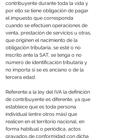
contribuyente durante toda la vida y 
por ello se tiene obligación de pagar 
el impuesto que corresponda 
cuando se efectúen operaciones de  
venta, prestación de servicios u otras, 
que originen el nacimiento de la 
obligación tributaria, se esté o no 
inscrito ante la SAT, se tenga o no 
número de identificación tributaria y 
no importa si se es anciano o de la 
tercera edad.
Referente a la ley del IVA la definición 
de contribuyente es diferente, ya que 
establece que es toda persona 
individual (entre otros más) que 
realicen en el territorio nacional, en 
forma habitual o periódica, actos 
gravados de conformidad con dicha 