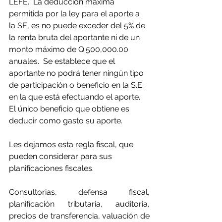
LEFE.  La deducción máxima 
permitida por la ley para el aporte a 
la SE, es no puede exceder del 5% de 
la renta bruta del aportante ni de un 
monto máximo de Q.500,000.00 
anuales.  Se establece que el 
aportante no podrá tener ningún tipo 
de participación o beneficio en la S.E. 
en la que está efectuando el aporte.  
El único beneficio que obtiene es 
deducir como gasto su aporte.  
Les dejamos esta regla fiscal, que 
pueden considerar para sus 
planificaciones fiscales. 
Consultorias, defensa fiscal, 
planificación tributaria, auditoria, 
precios de transferencia, valuación de 