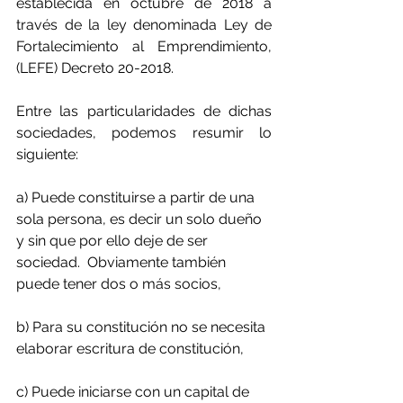
establecida en octubre de 2018 a 
través de la ley denominada Ley de 
Fortalecimiento al Emprendimiento,  
(LEFE) Decreto 20-2018.  
Entre las particularidades de dichas 
sociedades, podemos resumir lo 
siguiente:
a) Puede constituirse a partir de una 
sola persona, es decir un solo dueño 
y sin que por ello deje de ser 
sociedad.  Obviamente también 
puede tener dos o más socios,
b) Para su constitución no se necesita 
elaborar escritura de constitución,
c) Puede iniciarse con un capital de 