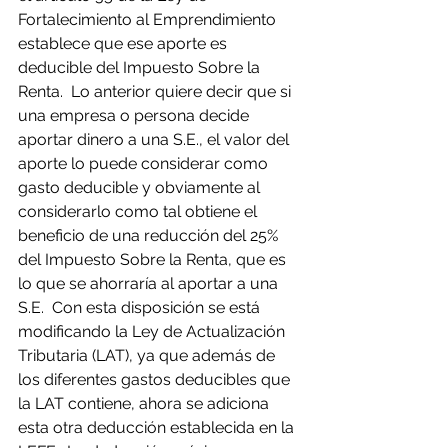
Fortalecimiento al Emprendimiento 
establece que ese aporte es 
deducible del Impuesto Sobre la 
Renta.  Lo anterior quiere decir que si 
una empresa o persona decide 
aportar dinero a una S.E., el valor del 
aporte lo puede considerar como 
gasto deducible y obviamente al 
considerarlo como tal obtiene el 
beneficio de una reducción del 25% 
del Impuesto Sobre la Renta, que es 
lo que se ahorraría al aportar a una 
S.E.  Con esta disposición se está 
modificando la Ley de Actualización 
Tributaria (LAT), ya que además de 
los diferentes gastos deducibles que 
la LAT contiene, ahora se adiciona 
esta otra deducción establecida en la 