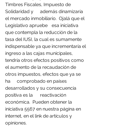
Timbres Fiscales, Impuesto de 
Solidaridad y 	además dinamizaría 
el mercado inmobiliario.  Ojalá que el 
Legislativo apruebe 	esa iniciativa 
que contempla la reducción de la 
tasa del IUSI, la cual es sumamente 
indispensable ya que incrementaría el 
ingreso a las cajas municipales,  
tendría otros efectos positivos como 
el aumento de la recaudación de 
otros impuestos, efectos que ya se 
ha 	comprobado en países 
desarrollados y su consecuencia 
positiva es la 	reactivación 
económica.  Pueden obtener la 
iniciativa 5567 en nuestra página en 
internet, en el link de artículos y 
opiniones.