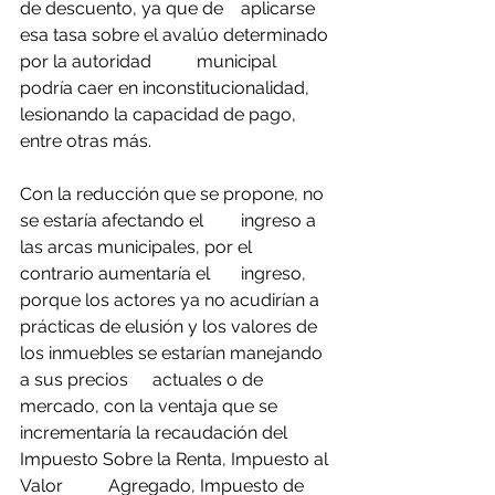
de descuento, ya que de 	aplicarse  
esa tasa sobre el avalúo determinado 
por la autoridad 	municipal 
podría caer en inconstitucionalidad, 
lesionando la capacidad de pago, 
entre otras más.   	  	
Con la reducción que se propone, no 
se estaría afectando el 	ingreso a 
las arcas municipales, por el 
contrario aumentaría el 	ingreso, 
porque los actores ya no acudirían a 
prácticas de elusión y los valores de 
los inmuebles se estarían manejando 
a sus precios 	actuales o de 
mercado, con la ventaja que se 
incrementaría la recaudación del 
Impuesto Sobre la Renta, Impuesto al 
Valor 	Agregado, Impuesto de 