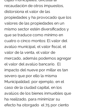
recaudación de otros impuestos, 
distorsiona el valor de las 
propiedades y ha provocado que los 
valores de las propiedades en un 
mismo sector estén diversificados y 
que se traduce como mínimo en 
cuatro o cinco montos: El valor del 
avalúo municipal, el valor fiscal, el 
valor de la venta, el valor de 
mercado, además podemos agregar 
el valor del avalúo bancario.  El 
impacto del nueve por millar es tan 
severo que por ello la misma 	
Municipalidad, por ejemplo, en el 
caso de la ciudad capital, en los 
avalúos de los bienes inmuebles que 
ha realizado, para minimizar su 	
efecto ha otorgado  el 75 por ciento 