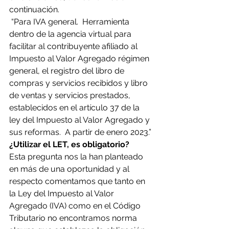
continuación.
 “Para IVA general.  Herramienta 
dentro de la agencia virtual para 
facilitar al contribuyente afiliado al 
Impuesto al Valor Agregado régimen 
general, el registro del libro de 
compras y servicios recibidos y libro 
de ventas y servicios prestados, 
establecidos en el artículo 37 de la 
ley del Impuesto al Valor Agregado y 
sus reformas.  A partir de enero 2023.”
¿Utilizar el LET, es obligatorio?
Esta pregunta nos la han planteado 
en más de una oportunidad y al 
respecto comentamos que tanto en 
la Ley del Impuesto al Valor 
Agregado (IVA) como en el Código 
Tributario no encontramos norma 