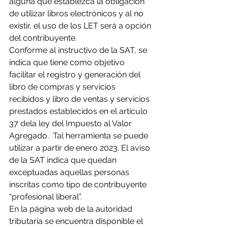
alguna que establezca la obligación 
de utilizar libros electrónicos y al no 
existir, el uso de los LET será a opción 
del contribuyente.
Conforme al instructivo de la SAT, se 
indica que tiene como objetivo 
facilitar el registro y generación del 
libro de compras y servicios 
recibidos y libro de ventas y servicios 
prestados establecidos en el artículo 
37 dela ley del Impuesto al Valor 
Agregado.  Tal herramienta se puede 
utilizar a partir de enero 2023. El aviso 
de la SAT indica que quedan 
exceptuadas aquellas personas 
inscritas como tipo de contribuyente 
“profesional liberal”.
En la página web de la autoridad 
tributaria se encuentra disponible el 