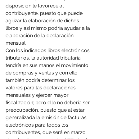
disposición le favorece al 
contribuyente, puesto que puede 
agilizar la elaboración de dichos 
libros y así mismo podría ayudar a la 
elaboración de la declaración 
mensual.
Con los indicados libros electrónicos 
tributarios, la autoridad tributaria 
tendría en sus manos el movimiento 
de compras y ventas y con ello 
también podría determinar los 
valores para las declaraciones 
mensuales y ejercer mayor 
fiscalización; pero ello no debería ser 
preocupación, puesto que al estar 
generalizada la emisión de facturas 
electrónicos para todos los 
contribuyentes, que será en marzo 