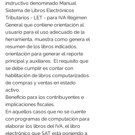
instructivo denominado Manual 
Sistema de Libros Electrónicos 
Tributarios - LET - para IVA Régimen 
General que contiene orientación al 
usuario para el uso adecuado de la 
herramienta, muestra como genera el 
resumen de los libros indicados, 
orientación para generar el reporte 
principal y auxiliares.  El requisito que 
se debe cumplir es contar con 
habilitación de libros computarizados 
de compras y ventas en estado 
activo.
Beneficio para los contribuyentes e 
implicaciones fiscales.
En aquellos casos que no se cuente 
con programas de computación para 
elaborar los libros del IVA, el libro 
electrónico que SAT está poniendo a 