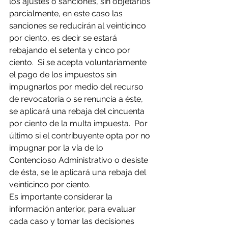
los ajustes o sanciones, sin objetarlos 
parcialmente, en este caso las 
sanciones se reducirán al veinticinco 
por ciento, es decir se estará 
rebajando el setenta y cinco por 
ciento.  Si se acepta voluntariamente 
el pago de los impuestos sin 
impugnarlos por medio del recurso 
de revocatoria o se renuncia a éste, 
se aplicará una rebaja del cincuenta 
por ciento de la multa impuesta.  Por 
último si el contribuyente opta por no 
impugnar por la vía de lo 
Contencioso Administrativo o desiste 
de ésta, se le aplicará una rebaja del 
veinticinco por ciento.
Es importante considerar la 
información anterior, para evaluar 
cada caso y tomar las decisiones 