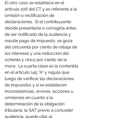
El otro caso se establece en el 
artículo 106 del CT y es referente a la 
omisión o rectificación de 
declaraciones.  Si el contribuyente 
decide presentarla o corregirla antes 
de ser notificado de la audiencia y 
resulte pago de impuesto, se goza 
del cincuenta por ciento de rebaja de 
los intereses y una reducción del 
ochenta y cinco por ciento de la 
mora.  La cuarta clase es la contenida 
en el artículo 145 “A” y regula que 
luego de verificar las declaraciones 
de impuestos y si se establecen 
inconsistencias, errores, acciones u 
omisiones en cuanto a la 
determinación de la obligación 
tributaria, la SAT previo a conceder 
audiencia, puede citar al 