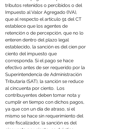
tributos retenidos o percibidos o del 
Impuesto al Valor Agregado (IVA), 
que al respecto el artículo 91 del CT 
establece que los agentes de 
retención o de percepción, que no lo 
enteren dentro del plazo legal 
establecido, la sanción es del cien por 
ciento del impuesto que 
corresponda. Si el pago se hace 
efectivo antes de ser requerido por la 
Superintendencia de Administración 
Tributaria (SAT), la sanción se reduce 
al cincuenta por ciento.  Los 
contribuyentes deben tomar nota y 
cumplir en tiempo con dichos pagos, 
ya que con un día de atraso, si el 
mismo se hace sin requerimiento del 
ente fiscalizador, la sanción es del 