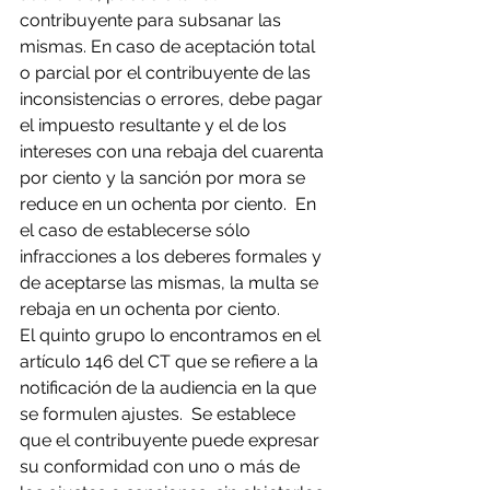
contribuyente para subsanar las 
mismas. En caso de aceptación total 
o parcial por el contribuyente de las 
inconsistencias o errores, debe pagar 
el impuesto resultante y el de los 
intereses con una rebaja del cuarenta 
por ciento y la sanción por mora se 
reduce en un ochenta por ciento.  En 
el caso de establecerse sólo 
infracciones a los deberes formales y 
de aceptarse las mismas, la multa se 
rebaja en un ochenta por ciento.
El quinto grupo lo encontramos en el 
artículo 146 del CT que se refiere a la 
notificación de la audiencia en la que 
se formulen ajustes.  Se establece 
que el contribuyente puede expresar 
su conformidad con uno o más de 