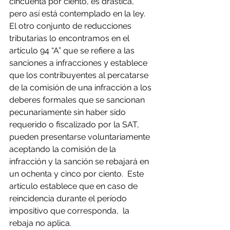
cincuenta por ciento, es drástica, 
pero así está contemplado en la ley.
El otro conjunto de reducciones 
tributarias lo encontramos en el 
artículo 94 “A” que se refiere a las 
sanciones a infracciones y establece 
que los contribuyentes al percatarse 
de la comisión de una infracción a los 
deberes formales que se sancionan 
pecunariamente sin haber sido 
requerido o fiscalizado por la SAT, 
pueden presentarse voluntariamente 
aceptando la comisión de la 
infracción y la sanción se rebajará en 
un ochenta y cinco por ciento.  Este 
artículo establece que en caso de 
reincidencia durante el período 
impositivo que corresponda,  la 
rebaja no aplica.