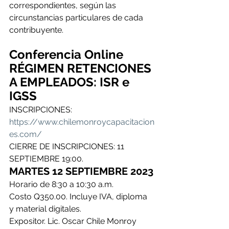
correspondientes, según las 
circunstancias particulares de cada 
contribuyente.
Conferencia Online
RÉGIMEN RETENCIONES 
A EMPLEADOS: ISR e 
IGSS
INSCRIPCIONES: 
https://www.chilemonroycapacitacion
es.com/
CIERRE DE INSCRIPCIONES: 11 
SEPTIEMBRE 19:00.
MARTES 12 SEPTIEMBRE 2023
Horario de 8:30 a 10:30 a.m.
Costo Q350.00. Incluye IVA, diploma 
y material digitales.
Expositor. Lic. Oscar Chile Monroy 