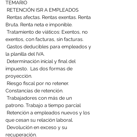
TEMARIO
 RETENCIÓN ISR A EMPLEADOS
 Rentas afectas. Rentas exentas. Renta 
Bruta. Renta neta e imponible.
 Tratamiento de viáticos: Exentos, no 
exentos, con facturas, sin facturas.
 Gastos deducibles para empleados y 
la planilla del IVA.
 Determinación inicial y final del 
impuesto.  Las dos formas de 
proyección.
 Riesgo fiscal por no retener. 
Constancias de retención.
 Trabajadores con más de un 
patrono. Trabajo a tiempo parcial
 Retención a empleados nuevos y los 
que cesan su relación laboral.
 Devolución en exceso y su 
recuperación.