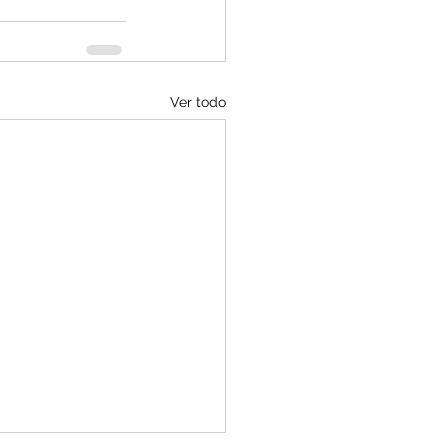
Ver todo