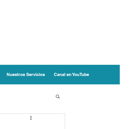
Nuestros Servicios
Canal en YouTube