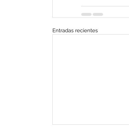
Entradas recientes