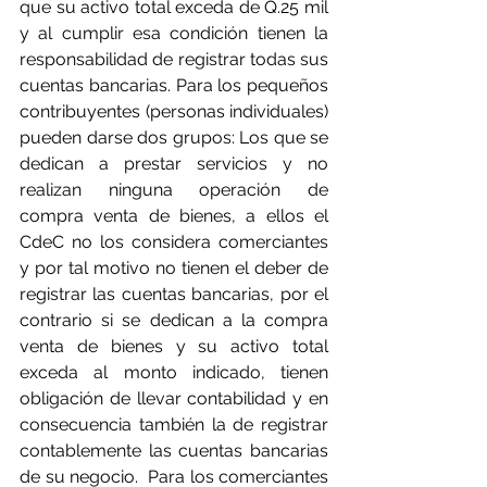
que su activo total exceda de Q.25 mil 
y al cumplir esa condición tienen la 
responsabilidad de registrar todas sus 
cuentas bancarias. Para los pequeños 
contribuyentes (personas individuales) 
pueden darse dos grupos: Los que se 
dedican a prestar servicios y no 
realizan ninguna operación de 
compra venta de bienes, a ellos el 
CdeC no los considera comerciantes 
y por tal motivo no tienen el deber de 
registrar las cuentas bancarias, por el 
contrario si se dedican a la compra 
venta de bienes y su activo total 
exceda al monto indicado, tienen 
obligación de llevar contabilidad y en 
consecuencia también la de registrar 
contablemente las cuentas bancarias 
de su negocio.  Para los comerciantes 