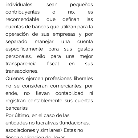
individuales, sean pequeños 
contribuyentes o no, es 
recomendable que definan las 
cuentas de bancos que utilizan para la 
operación de sus empresas y por 
separado manejar una cuenta 
específicamente para sus gastos 
personales, ello para una mejor 
transparencia fiscal en sus 
transacciones.
Quienes ejercen profesiones liberales 
no se consideran comerciantes; por 
ende, no llevan contabilidad ni 
registran contablemente sus cuentas 
bancarias.
Por último, en el caso de las 
entidades no lucrativas (fundaciones, 
asociaciones y similares): Estas no 
tienen obligación de llevar 