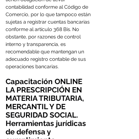
contabilidad conforme al Código de 
Comercio, por lo que tampoco están 
sujetas a registrar cuentas bancarias 
conforme al artículo 368 Bis. No 
obstante, por razones de control 
interno y transparencia, es 
recomendable que mantengan un 
adecuado registro contable de sus 
operaciones bancarias.
Capacitación ONLINE
LA PRESCRIPCIÓN EN 
MATERIA TRIBUTARIA, 
MERCANTIL Y DE 
SEGURIDAD SOCIAL.
Herramientas jurídicas 
de defensa y 