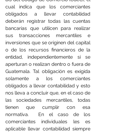
cual indica que los comerciantes 
obligados a llevar contabilidad 
deberán registrar todas las cuentas 
bancarias que utilicen para realizar 
sus transacciones mercantiles e 
inversiones que se originen del capital 
o de los recursos financieros de la 
entidad, independientemente si se 
aperturan o realizan dentro o fuera de 
Guatemala. Tal obligación es exigida 
solamente a los comerciantes 
obligados a llevar contabilidad y esto 
nos lleva a concluir que, en el caso de 
las sociedades mercantiles, todas 
tienen que cumplir con esa 
normativa.  En el caso de los 
comerciantes individuales les es 
aplicable llevar contabilidad siempre 