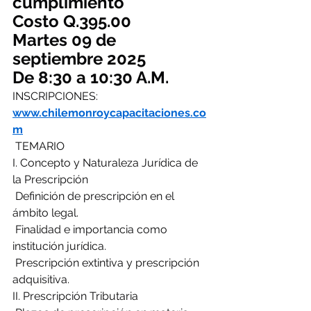
cumplimiento
Costo Q.395.00
Martes 09 de 
septiembre 2025
De 8:30 a 10:30 A.M.
INSCRIPCIONES: 
www.chilemonroycapacitaciones.co
m
 TEMARIO
I. Concepto y Naturaleza Jurídica de 
la Prescripción
 Definición de prescripción en el 
ámbito legal.
 Finalidad e importancia como 
institución jurídica.
 Prescripción extintiva y prescripción 
adquisitiva.
II. Prescripción Tributaria