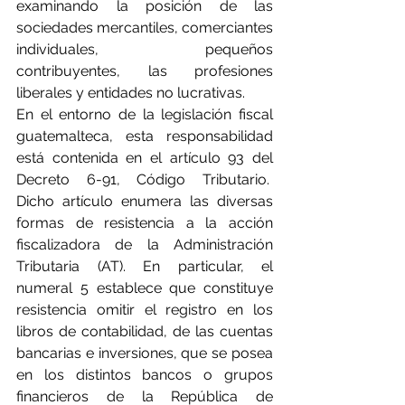
examinando la posición de las 
sociedades mercantiles, comerciantes 
individuales, pequeños 
contribuyentes, las profesiones 
liberales y entidades no lucrativas.
En el entorno de la legislación fiscal 
guatemalteca, esta responsabilidad 
está contenida en el artículo 93 del 
Decreto 6-91, Código Tributario.  
Dicho artículo enumera las diversas 
formas de resistencia a la acción 
fiscalizadora de la Administración 
Tributaria (AT). En particular, el 
numeral 5 establece que constituye 
resistencia omitir el registro en los 
libros de contabilidad, de las cuentas 
bancarias e inversiones, que se posea 
en los distintos bancos o grupos 
financieros de la República de 