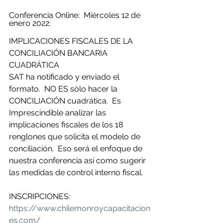
Conferencia Online:  Miércoles 12 de 
enero 2022:
IMPLICACIONES FISCALES DE LA 
CONCILIACIÓN BANCARIA 
CUADRÁTICA
SAT ha notificado y enviado el 
formato.  NO ES sólo hacer la 
CONCILIACIÓN cuadrática.  Es 
Imprescindible analizar las 
implicaciones fiscales de los 18 
renglones que solicita el modelo de 
conciliación.  Eso será el enfoque de 
nuestra conferencia así como sugerir 
las medidas de control interno fiscal.
INSCRIPCIONES: 
https://www.chilemonroycapacitacion
es.com/