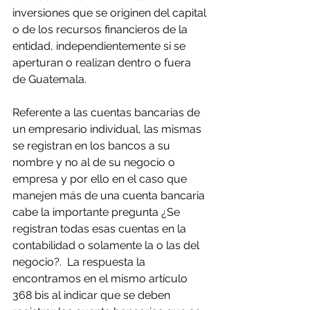
inversiones que se originen del capital 
o de los recursos financieros de la 
entidad, independientemente si se 
aperturan o realizan dentro o fuera 
de Guatemala.
Referente a las cuentas bancarias de 
un empresario individual, las mismas 
se registran en los bancos a su 
nombre y no al de su negocio o 
empresa y por ello en el caso que 
manejen más de una cuenta bancaria 
cabe la importante pregunta ¿Se 
registran todas esas cuentas en la 
contabilidad o solamente la o las del 
negocio?.  La respuesta la 
encontramos en el mismo artículo 
368 bis al indicar que se deben 