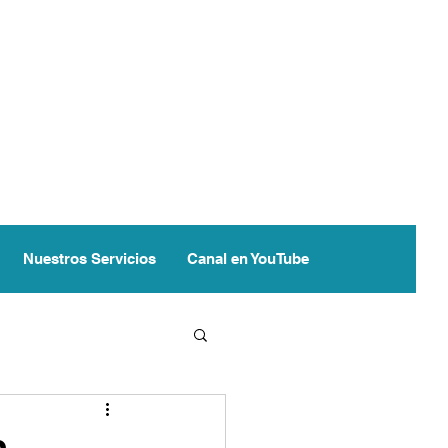
Nuestros Servicios
Canal en YouTube