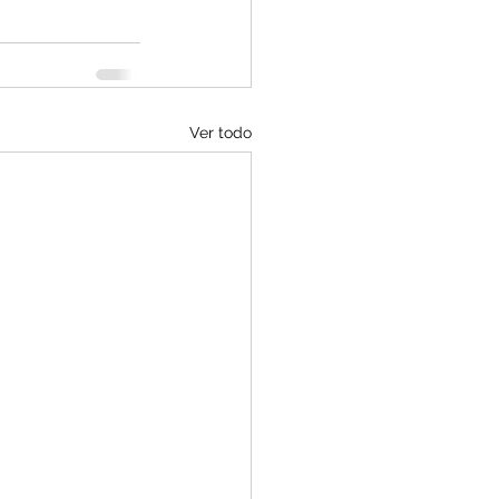
Ver todo