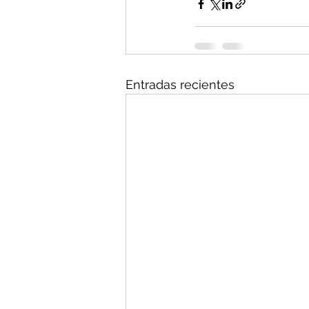
Entradas recientes