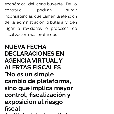
económica del contribuyente. De lo 
contrario, podrían surgir 
inconsistencias que llamen la atención 
de la administración tributaria y den 
lugar a revisiones o procesos de 
fiscalización más profundos.
NUEVA FECHA
DECLARACIONES EN 
AGENCIA VIRTUAL Y 
ALERTAS FISCALES
"No es un simple 
cambio de plataforma, 
sino que implica mayor 
control, fiscalización y 
exposición al riesgo 
fiscal.