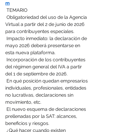
m
 TEMARIO
 Obligatoriedad del uso de la Agencia 
Virtual a partir del 2 de junio de 2026 
para contribuyentes especiales.
 Impacto inmediato: la declaración de 
mayo 2026 deberá presentarse en 
esta nueva plataforma.
 Incorporación de los contribuyentes 
del régimen general del IVA a partir 
del 1 de septiembre de 2026.
 En qué posición quedan empresarios 
individuales, profesionales, entidades 
no lucrativas, declaraciones sin 
movimiento, etc.
 El nuevo esquema de declaraciones 
prellenadas por la SAT: alcances, 
beneficios y riesgos.
 ¿Qué hacer cuando existen 