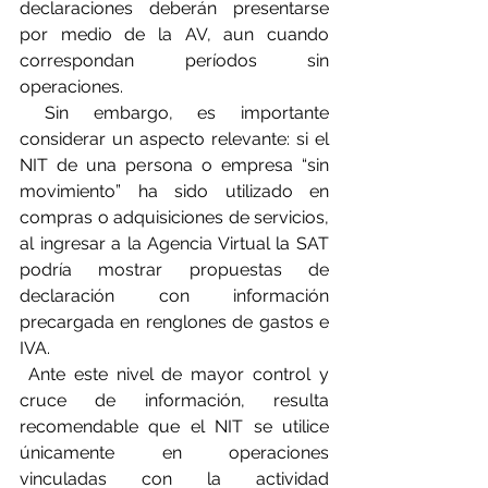
declaraciones deberán presentarse 
por medio de la AV, aun cuando 
correspondan períodos sin 
operaciones.
 Sin embargo, es importante 
considerar un aspecto relevante: si el 
NIT de una persona o empresa “sin 
movimiento” ha sido utilizado en 
compras o adquisiciones de servicios, 
al ingresar a la Agencia Virtual la SAT 
podría mostrar propuestas de 
declaración con información 
precargada en renglones de gastos e 
IVA.
 Ante este nivel de mayor control y 
cruce de información, resulta 
recomendable que el NIT se utilice 
únicamente en operaciones 
vinculadas con la actividad 