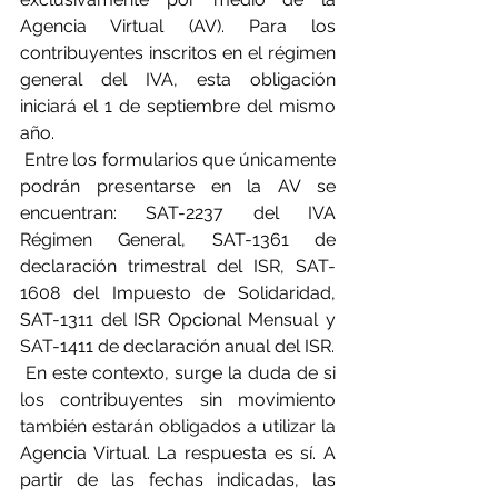
Agencia Virtual (AV). Para los 
contribuyentes inscritos en el régimen 
general del IVA, esta obligación 
iniciará el 1 de septiembre del mismo 
año.
 Entre los formularios que únicamente 
podrán presentarse en la AV se 
encuentran: SAT-2237 del IVA 
Régimen General, SAT-1361 de 
declaración trimestral del ISR, SAT-
1608 del Impuesto de Solidaridad, 
SAT-1311 del ISR Opcional Mensual y 
SAT-1411 de declaración anual del ISR.
 En este contexto, surge la duda de si 
los contribuyentes sin movimiento 
también estarán obligados a utilizar la 
Agencia Virtual. La respuesta es sí. A 
partir de las fechas indicadas, las 