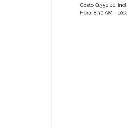
Costo Q.350.00. Incl
Hora: 8:30 AM - 10: