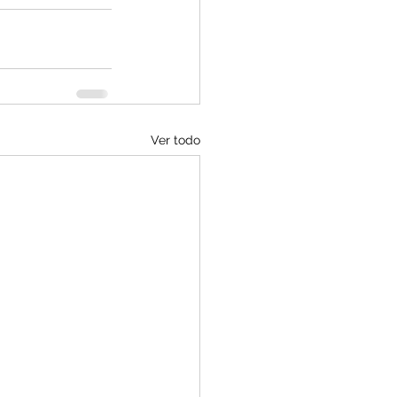
Ver todo