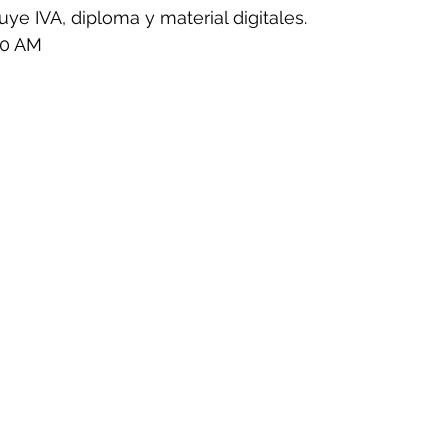
uye IVA, diploma y material digitales.
30 AM