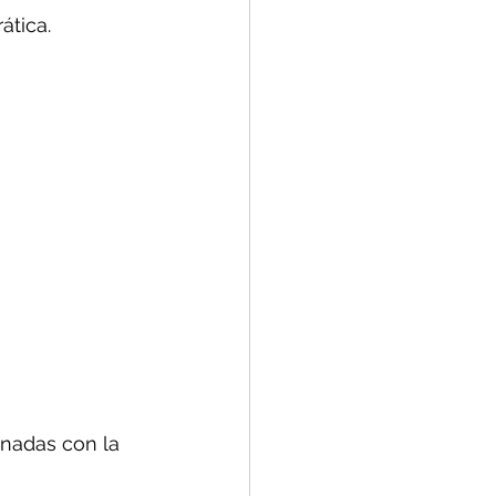
ática. 
nadas con la 