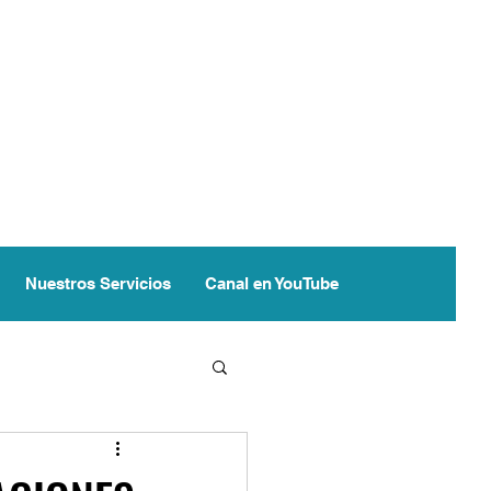
Nuestros Servicios
Canal en YouTube