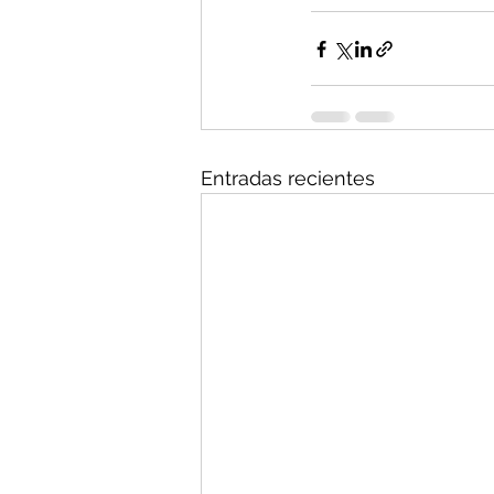
Entradas recientes