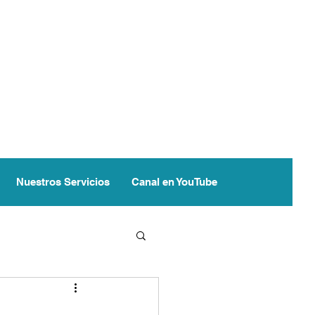
Nuestros Servicios
Canal en YouTube