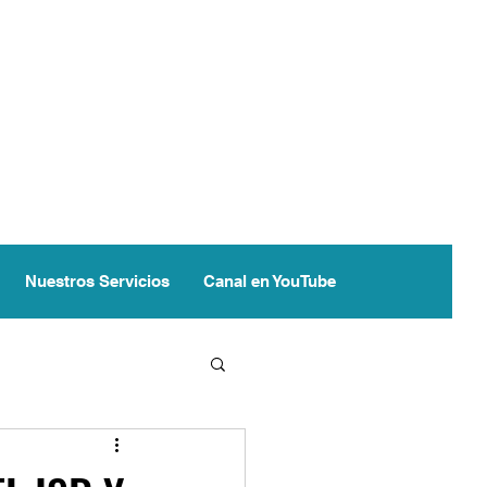
Nuestros Servicios
Canal en YouTube