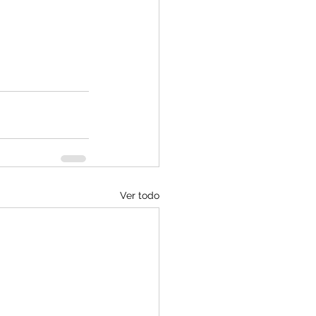
Ver todo