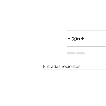
Entradas recientes